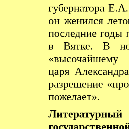
губернатора Е.А.
он женился лето
последние годы 
в Вятке. В но
«высочайшему 
царя Александра
разрешение «про
пожелает».
Литературный
государственно