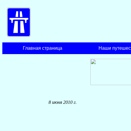
Главная страница
Наши путешес
8 июня 2010 г.