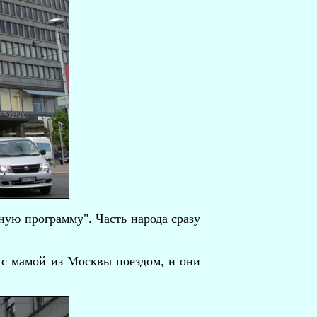
ную программу". Часть народа сразу
 с мамой из Москвы поездом, и они