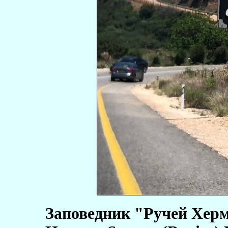
Заповедник "Ручей Хермо