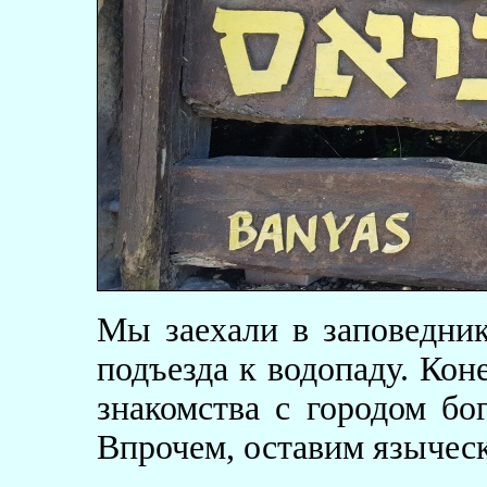
Мы заехали в заповедник
подъезда к водопаду. Кон
знакомства с городом бо
Впрочем, оставим языческ