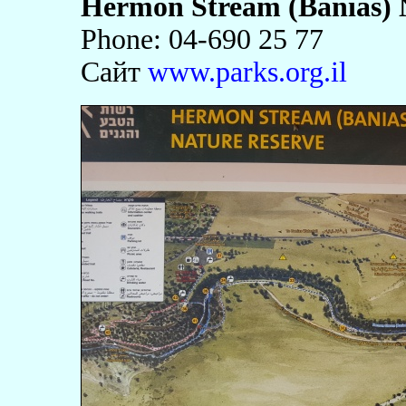
Hermon Stream (Banias) 
Phone: 04-690 25 77
Сайт
www.parks.org.il