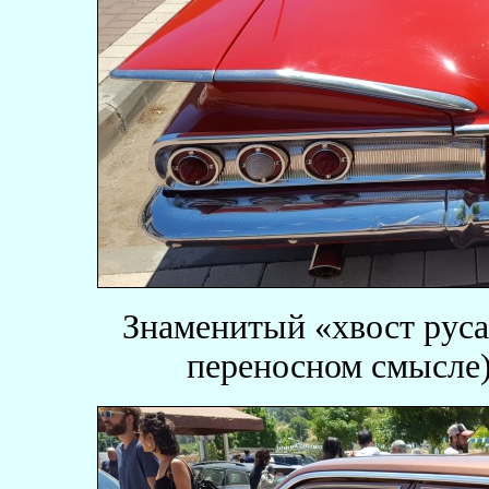
Знаменитый «хвост руса
переносном смысле)