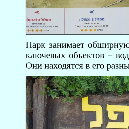
Парк занимает обширную
ключевых объектов – вод
Они находятся в его разн