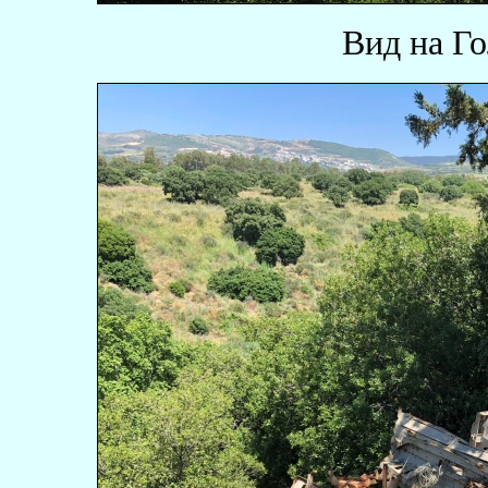
Вид на Г