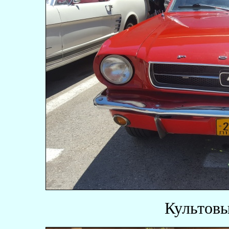
Культовы