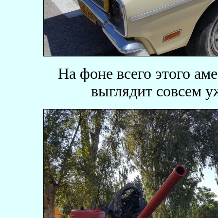
На фоне всего этого ам
выглядит совсем у