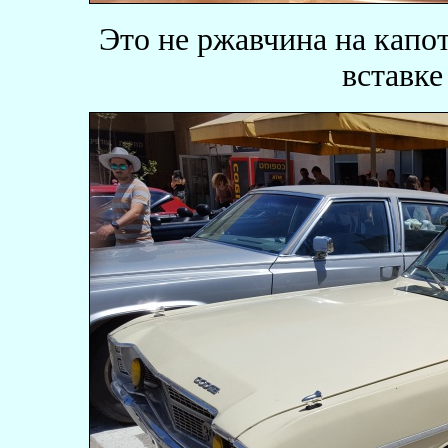
Это не ржавчина на капот
вставке