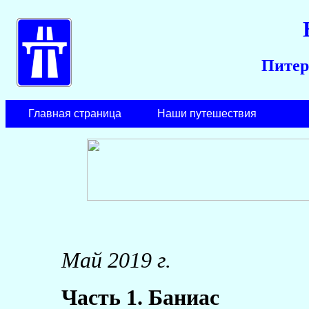
Питер
Главная страница
Наши путешествия
Май 2019 г.
Часть 1. Баниас