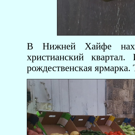
В Нижней Хайфе нахо
христианский квартал. 
рождественская ярмарка. 