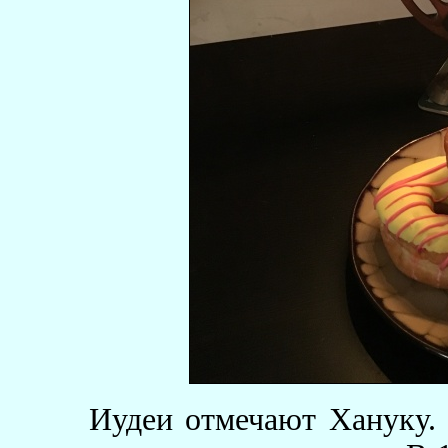
Иудеи отмечают Хануку. 