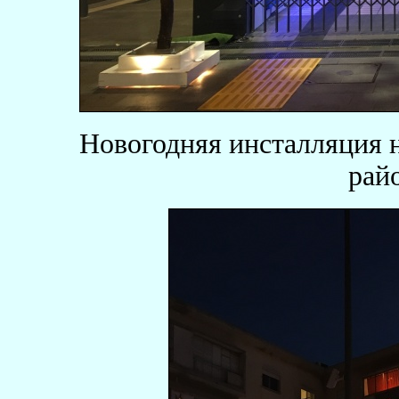
Новогодняя инсталляция 
райо