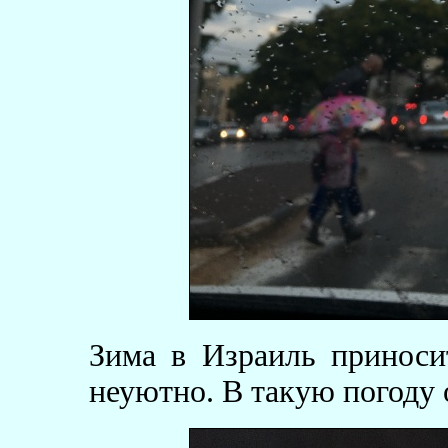
Зима в Израиль приноси
неуютно. В такую погоду 