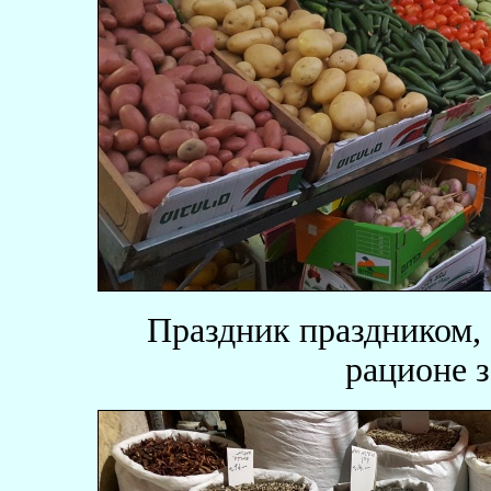
Праздник праздником, 
рационе з