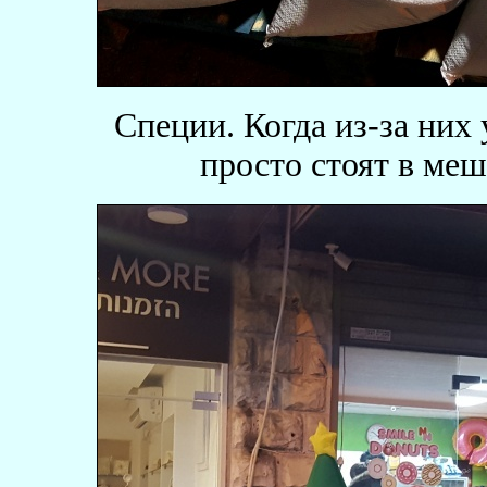
Специи. Когда из-за них 
просто стоят в ме