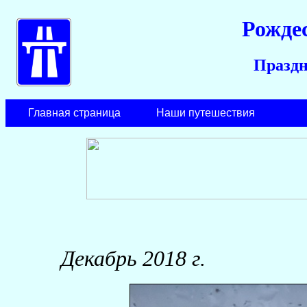
Рожде
Праздн
Главная страница
Наши путешествия
Декабрь 2018 г.