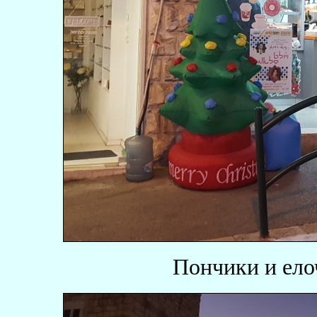
Пончики и ело