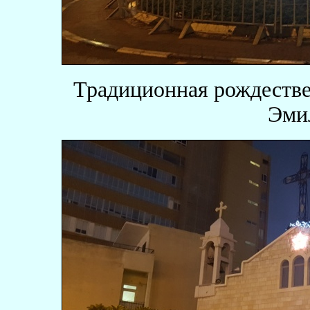
Традиционная рождестве
Эми