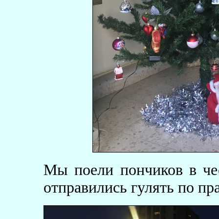
Мы поели пончиков в че
отправились гулять по пр