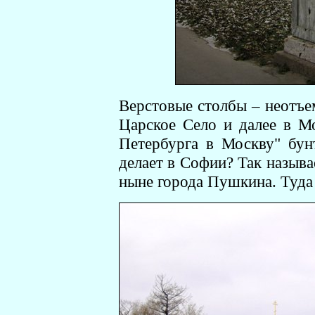
Верстовые столбы – неотъе
Царское Село и далее в М
Петербурга в Москву" бу
делает в Софии? Так называ
ныне города Пушкина. Туда