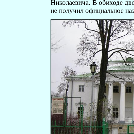
Николаевича. В обиходе дв
не получил официальное наз