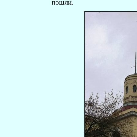
пошли.