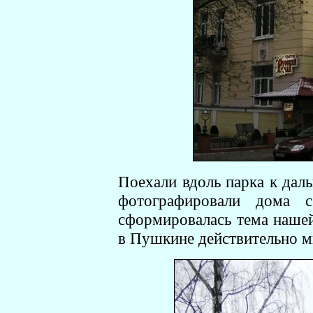
Поехали вдоль парка к дал
фотографировали дома 
сформировалась тема наше
в Пушкине действительно м