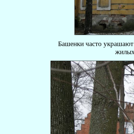
Башенки часто украшают
жилых