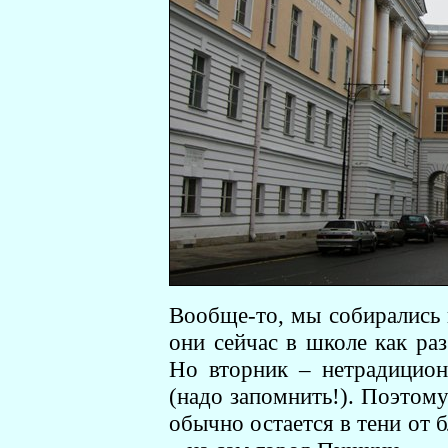
Вообще-то, мы собирались 
они сейчас в школе как раз
Но вторник – нетрадицио
(надо запомнить!). Поэтому
обычно остается в тени от 