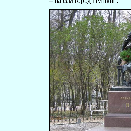
– на сам город Пушкин.