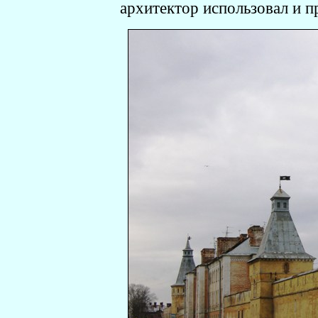
архитектор использовал и п