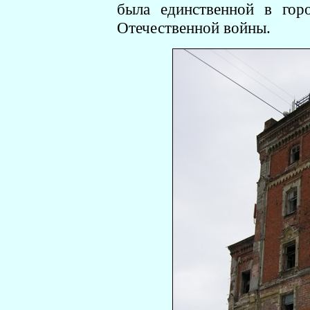
была единственной в гор
Отечественной войны.