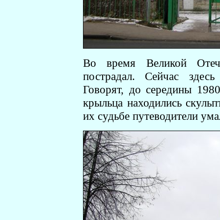
Во время Великой Отеч
пострадал. Сейчас здесь
Говорят, до середины 1980
крыльца находились скуль
их судьбе путеводители ума