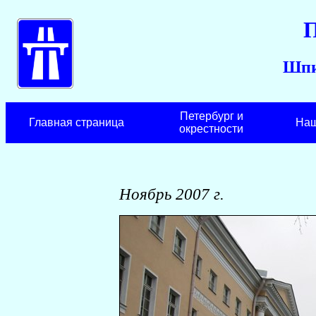
Шпи
Петербург и
Главная страница
Наш
окрестности
Ноябрь 2007 г.