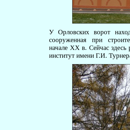
У Орловских ворот наход
сооруженная при строите
начале ХХ в. Сейчас здесь
институт имени Г.И. Турнер