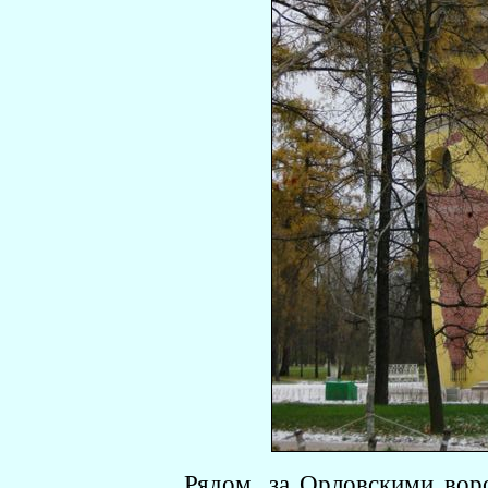
Рядом, за Орловскими вор