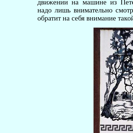
движении на машине из Пете
надо лишь внимательно смотр
обратит на себя внимание тако