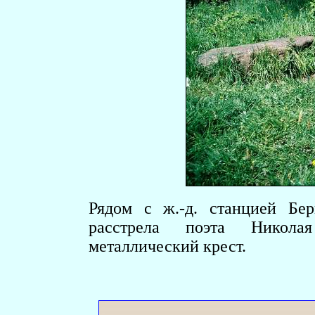
Рядом с ж.-д. станцией Бер
расстрела поэта Никола
металлический крест.