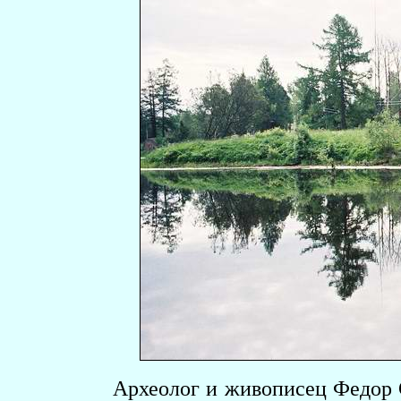
Археолог и живописец Федор 