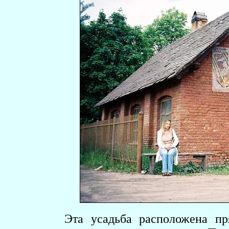
Эта усадьба расположена пр