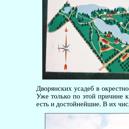
Дворянских усадеб в окрестно
Уже только по этой причине 
есть и достойнейшие. В их чис