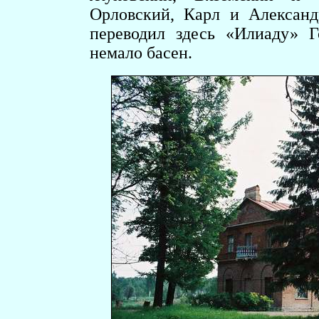
Орловский, Карл и Александ
переводил здесь «Илиаду» 
немало басен.