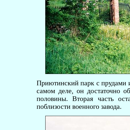
Приютинский парк с прудами и
самом деле, он достаточно 
половины. Вторая часть ост
поблизости военного завода.