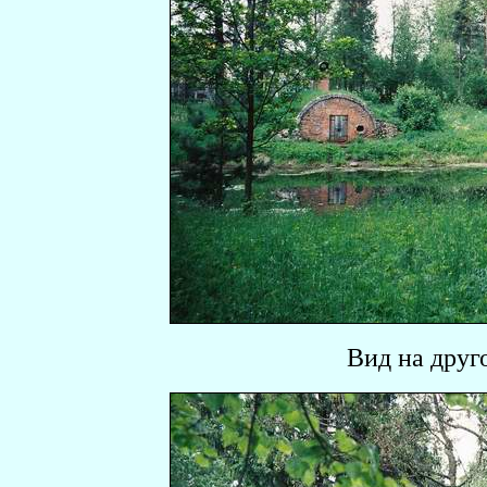
Вид на друг