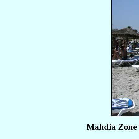
Mahdia Zone 