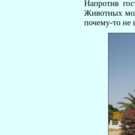
Напротив гос
Животных мож
почему-то не 