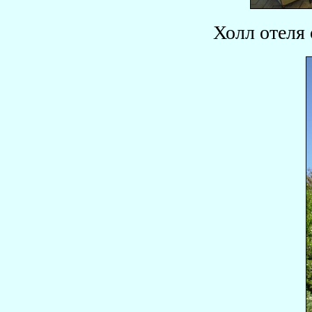
Холл отеля 