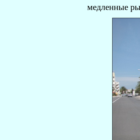
медленные р