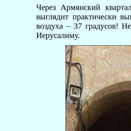
Через Армянский кварта
выглядит практически вы
воздуха – 37 градусов! Н
Иерусалиму.