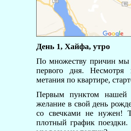
День 1, Хайфа, утро
По множеству причин мы 
первого дня. Несмотря
метания по квартире, старт
Первым пунктом нашей 
желание в свой день рожд
со свечками не нужен! 
плотный график поездки.