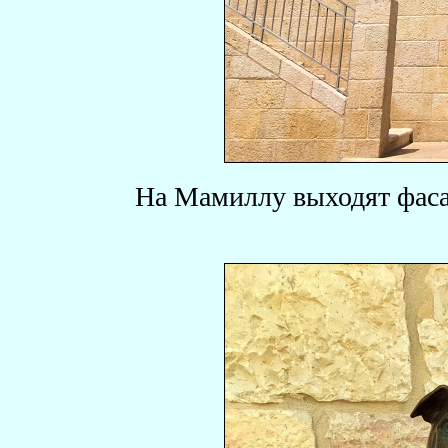
На Мамиллу выходят фаса