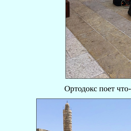
Ортодокс поет что