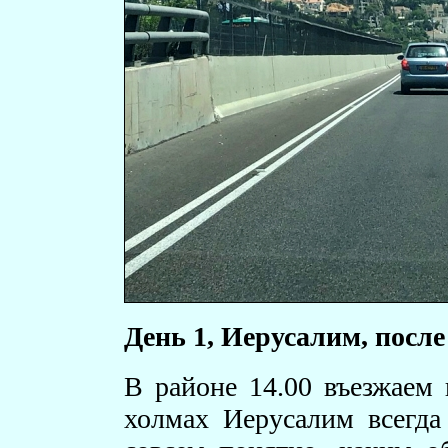
День 1, Иерусалим, после
В районе 14.00 въезжаем
холмах Иерусалим всегда