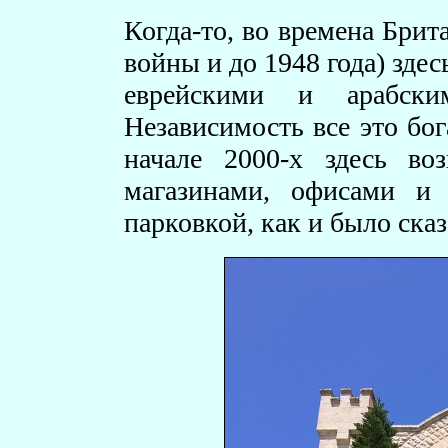
Когда-то, во времена Брит
войны и до 1948 года) зде
еврейскими и арабск
Независимость все это бог
начале 2000-х здесь во
магазинами, офисами и
парковкой, как и было сказ