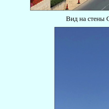
Вид на стены 