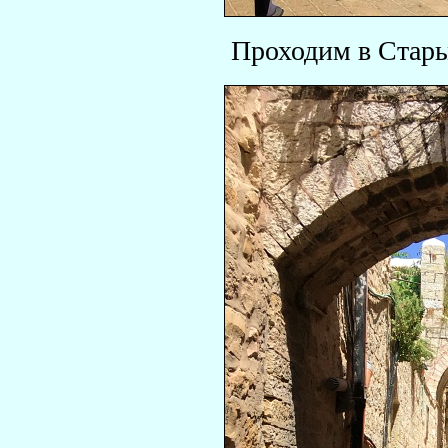
Проходим в Стары