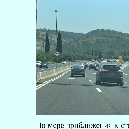
По мере приближения к сто