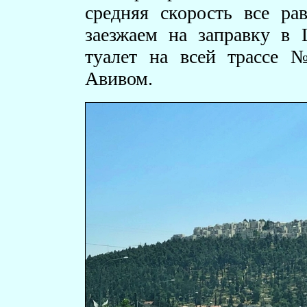
средняя скорость все ра
заезжаем на заправку в 
туалет на всей трассе 
Авивом.