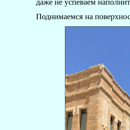
даже не успеваем наполни
Поднимаемся на поверхнос