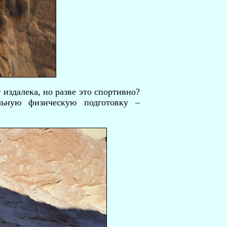
издалека, но разве это спортивно?
льную физическую подготовку –