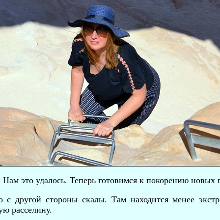
Нам это удалось. Теперь готовимся к покорению новых
 с другой стороны скалы. Там находится менее экстр
ую расселину.