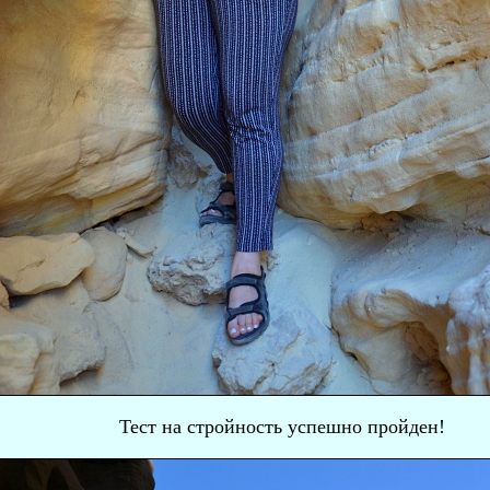
Тест на стройность успешно пройден!