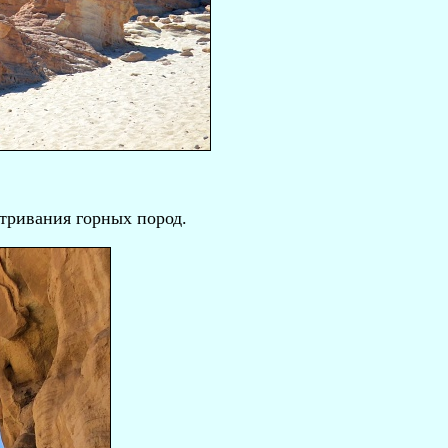
ветривания горных пород.