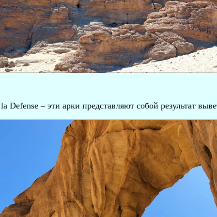
e la Defense – эти арки представляют собой результат вы