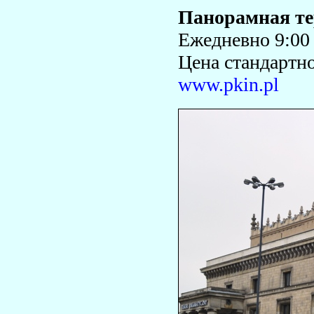
Панорамная те
Ежедневно 9:00 
Цена стандартно
www.pkin.pl