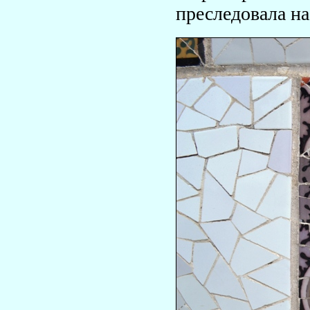
преследовала н