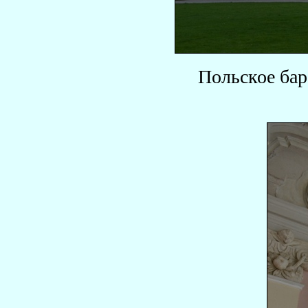
Польское бар