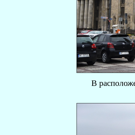
В расположе