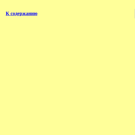
К содержанию