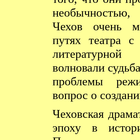
необычностью
Чехов очень м
путях театра с
литературной 
волновали судьба
проблемы режи
вопрос о создани
Чеховская драма
эпоху в истор