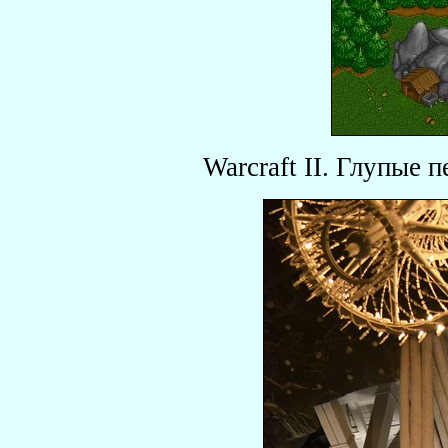
Warcraft II. Глупые