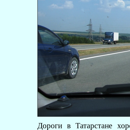
Дороги в Татарстане хор