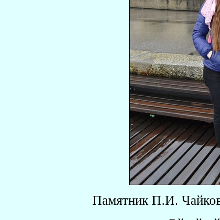
Памятник П.И. Чайков