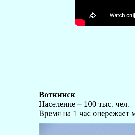
Воткинск
Население – 100 тыс. чел.
Время на 1 час опережает 